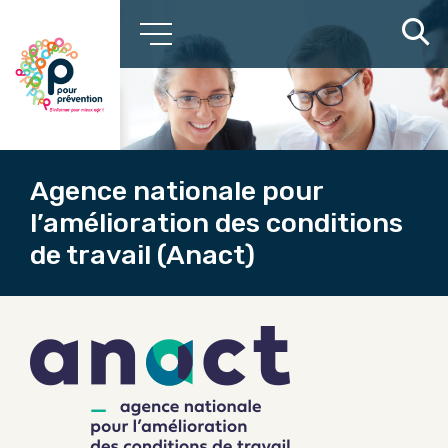
Agence nationale pour
l’amélioration des conditions
de travail (Anact)