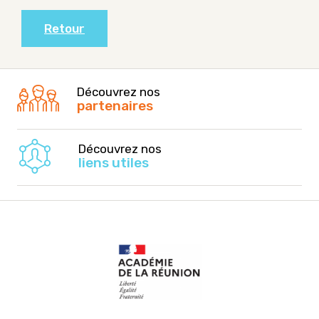
Retour
Découvrez nos
partenaires
Découvrez nos
liens utiles