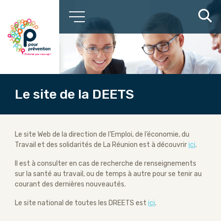
Le site de la DEETS
Le site Web de la direction de l’Emploi, de l’économie, du
Travail et des solidarités de La Réunion est à découvrir
ici
.
Il est à consulter en cas de recherche de renseignements
sur la santé au travail, ou de temps à autre pour se tenir au
courant des dernières nouveautés.
Le site national de toutes les DREETS est
ici
.