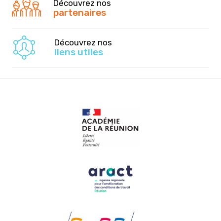
Découvrez nos
partenaires
Découvrez nos
liens utiles