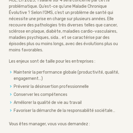
MCE. En 2025, 1 salarié sur 4 sera concerné par cette
problématique. Qu’est-ce qu’une Maladie Chronique
Évolutive ? Selon l’OMS, c’est un problème de santé qui
nécessite une prise en charge sur plusieurs années. Elle
recouvre des pathologies très diverses telles que cancer,
sclérose en plaque, diabète, maladies cardio-vasculaires,
maladies psychiques, sida… et se caractérise par des
épisodes plus ou moins longs, avec des évolutions plus ou
moins favorables.
Les enjeux sont de taille pour les entreprises :
Maintenir la performance globale (productivité, qualité,
engagement…)
Prévenir la désinsertion professionnelle
Conserver les compétences
Améliorer la qualité de vie au travail
Favoriser la démarche de la responsabilité sociétale…
Vous êtes manager, vous vous demandez :