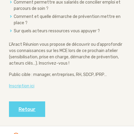
Comment permettre aux salariés de concilier emploi et
parcours de soin ?
Comment et quelle démarche de prévention mettre en
place ?
Sur quels acteurs ressources vous appuyer ?
L’Aract Réunion vous propose de découvrir ou d’approfondir
vos connaissances sur les MCE lors de ce prochain atelier
(sensibilisation, prise en charge, démarche de prévention,
acteurs clés…). Inscrivez-vous !
Public cible : manager, entreprises, RH, SDCP, IPRP…
Inscription ici
Retour