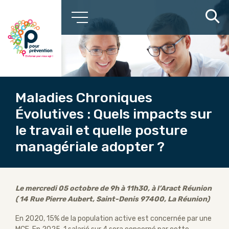
Maladies Chroniques
Évolutives : Quels impacts sur
le travail et quelle posture
managériale adopter ?
Le mercredi 05 octobre de 9h à 11h30, à l’Aract Réunion
( 14 Rue Pierre Aubert, Saint-Denis 97400, La Réunion)
En 2020, 15% de la population active est concernée par une