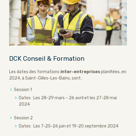
DCK Conseil & Formation
Les dates des formations
inter-entreprises
planifiées, en
2024, à Saint-Gilles-Les-Bains, sont :
Session 1
Dates : Les 28-29 mars – 26 avril et les 27-28 mai
2024
Session 2
Dates : Les 7-25-26 juin et 19-20 septembre 2024