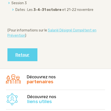
Session 3
Dates : Les
3-4-31 octobre
et 21-22 novembre
(Pour informations sur le
Salarié Désigné Compétent en
Prévention
)
Retour
Découvrez nos
partenaires
Découvrez nos
liens utiles