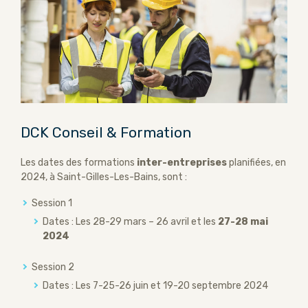
DCK Conseil & Formation
Les dates des formations
inter-entreprises
planifiées, en
2024, à Saint-Gilles-Les-Bains, sont :
Session 1
Dates : Les 28-29 mars – 26 avril et les
27-28 mai
2024
Session 2
Dates : Les 7-25-26 juin et 19-20 septembre 2024