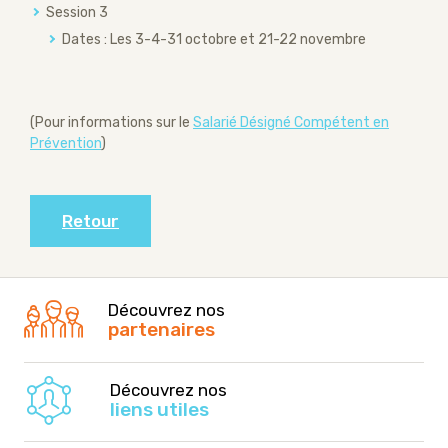
Session 3
Dates : Les 3-4-31 octobre et 21-22 novembre
(Pour informations sur le
Salarié Désigné Compétent en
Prévention
)
Retour
Découvrez nos
partenaires
Découvrez nos
liens utiles