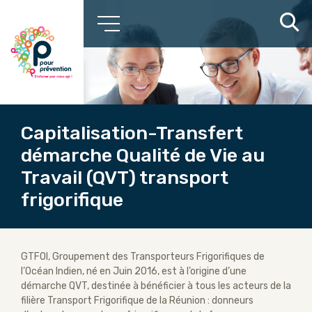
Capitalisation-Transfert
démarche Qualité de Vie au
Travail (QVT) transport
frigorifique
GTFOI, Groupement des Transporteurs Frigorifiques de
l’Océan Indien, né en Juin 2016, est à l’origine d’une
démarche QVT, destinée à bénéficier à tous les acteurs de la
filière Transport Frigorifique de la Réunion : donneurs