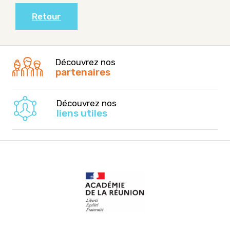
Retour
Découvrez nos
partenaires
Découvrez nos
liens utiles