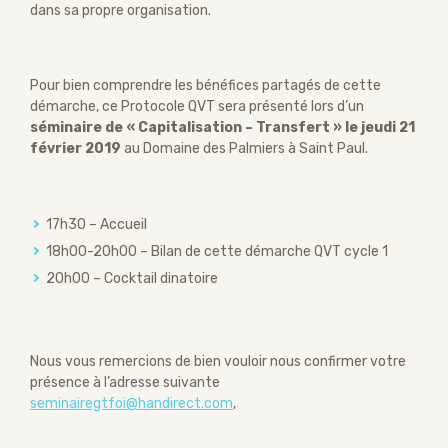
dans sa propre organisation.
Pour bien comprendre les bénéfices partagés de cette
démarche, ce Protocole QVT sera présenté lors d’un
séminaire de « Capitalisation – Transfert » le jeudi 21
février 2019
au Domaine des Palmiers à Saint Paul.
17h30 – Accueil
18h00-20h00 – Bilan de cette démarche QVT cycle 1
20h00 – Cocktail dinatoire
Nous vous remercions de bien vouloir nous confirmer votre
présence à l’adresse suivante
seminairegtfoi@handirect.com
,