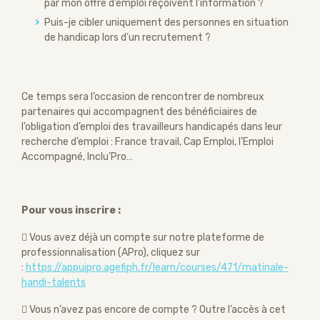
par mon offre d’emploi reçoivent l’information ?
Puis-je cibler uniquement des personnes en situation
de handicap lors d’un recrutement ?
Ce temps sera l’occasion de rencontrer de nombreux
partenaires qui accompagnent des bénéficiaires de
l’obligation d’emploi des travailleurs handicapés dans leur
recherche d’emploi : France travail, Cap Emploi, l’Emploi
Accompagné, Inclu’Pro…
Pour vous inscrire :
 Vous avez déjà un compte sur notre plateforme de
professionnalisation (APro), cliquez sur
:
https://appuipro.agefiph.fr/learn/courses/471/matinale-
handi-talents
 Vous n’avez pas encore de compte ? Outre l’accès à cet