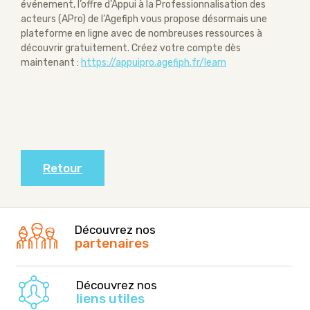
événement, l’offre d’Appui à la Professionnalisation des
acteurs (APro) de l’Agefiph vous propose désormais une
plateforme en ligne avec de nombreuses ressources à
découvrir gratuitement. Créez votre compte dès
maintenant :
https://appuipro.agefiph.fr/learn
Retour
Découvrez nos
partenaires
Découvrez nos
liens utiles