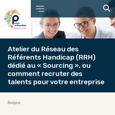
Atelier du Réseau des
Référents Handicap (RRH)
dédié au « Sourcing », ou
comment recruter des
talents pour votre entreprise
Bonjour,