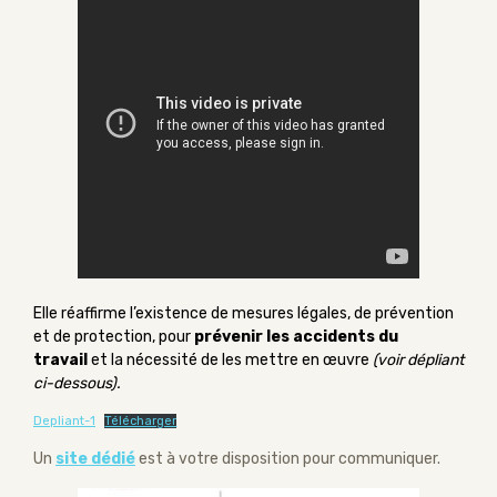
Elle réaffirme l’existence de mesures légales, de prévention
et de protection, pour
prévenir les accidents du
travail
et la nécessité de les mettre en œuvre
(voir dépliant
ci-dessous).
Depliant-1
Télécharger
Un
site dédié
est à votre disposition pour communiquer.