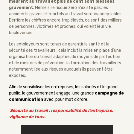
meurent au travail et plus de cent sont blessées
gravement
. Même si le risque zéro n’existe pas, les
accidents graves et mortels au travail sont inacceptables.
Derrière les chiffres encore trop élevés, ce sont des milliers
de personnes, victimes et proches, qui voient leur vie
bouleversée.
Les employeurs sont tenus de garantir la santé et la
sécurité des travailleurs : cela inclut la mise en place d’une
organisation du travail adaptée, de moyens de protection
et de mesures de prévention, la formation des travailleurs
notamment liée aux risques auxquels ils peuvent être
exposés.
Afin de sensibiliser les entreprises, les salariés et le grand
public, le gouvernement engage, une grande
campagne de
communication
avec, pour mot d’ordre:
Sécurité au travail : responsabilité de l’entreprise,
vigilance de tous
.