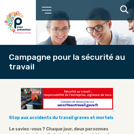
Campagne pour la sécurité au
travail
Stop aux accidents du travail graves et mortels
Le saviez-vous ?
Chaque jour, deux personnes