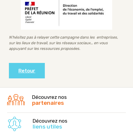
N’hésitez pas à relayer cette campagne dans les entreprises,
sur les lieux de travail, sur les réseaux sociaux… en vous
appuyant sur les ressources proposées.
Retour
Découvrez nos
partenaires
Découvrez nos
liens utiles