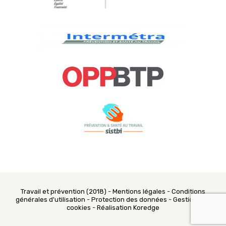
Travail et prévention (2018)
-
Mentions légales
-
Conditions
générales d'utilisation
-
Protection des données
-
Gestion des
cookies
-
Réalisation Koredge