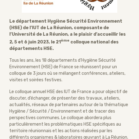
Le département Hygiène Sécurité Environnement
(HSE) de l’IUT de La Réunion, composante de
l’Université de La Réunion, a le plaisir d’accueillir les
ème
2, 5 et 6 juin 2023, le 21
colloque national des
départements HSE.
Tous les ans, les 18 départements d’Hygiène Sécurité
Environnement (HSE) de France se réunissent pour un
colloque de 3 jours où se mélangent conférences, ateliers,
visites et soirées festives.
Le colloque annuel HSE des IUT de France a pour objectif de
discuter, d’échanger, de présenter des travaux, ateliers,
actualités, réseaux de partenaires autour de la thématique
Hygiène / Sécurité / Environnement et de tracer des
perspectives communes. Le colloque abordera plus
particulièrement les problématiques HSE spécifiques au
territoire réunionnais et les actions réalisées par les
différents organismes & laboratoires œuvrant à La Réunion.