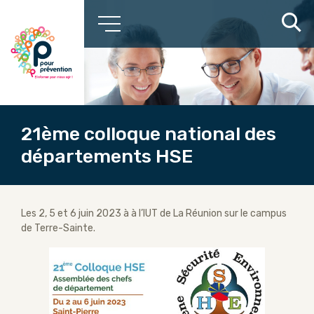
21ème colloque national des
départements HSE
Les 2, 5 et 6 juin 2023 à à l’IUT de La Réunion sur le campus
de Terre-Sainte.