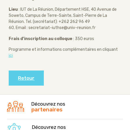
Lieu
: IUT de La Réunion, Département HSE, 40 Avenue de
Soweto, Campus de Terre-Sainte, Saint-Pierre de La
Réunion. Tel. (secrétariat): +262 262 96 49
60. Email : secretariat-iuthse@univ-reunion.fr
Frais d’inscription au colloque
: 350 euros
Programme et informations complémentaires en cliquant
ici
Retour
Découvrez nos
partenaires
Découvrez nos