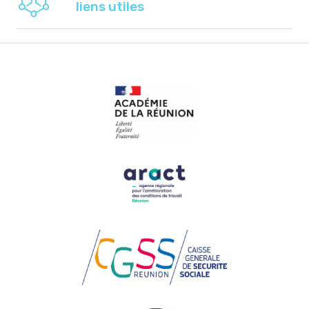
liens utiles