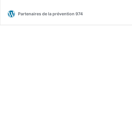
Partenaires de la prévention 974